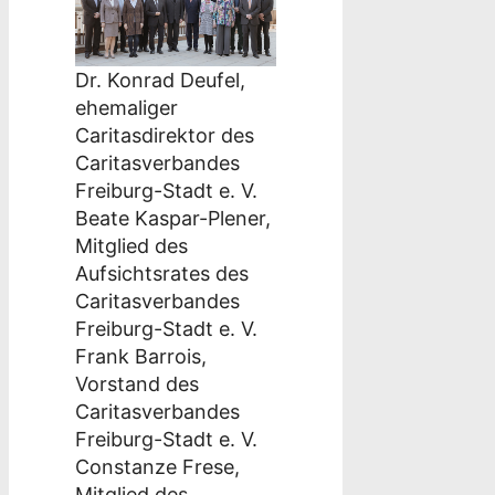
Dr. Konrad Deufel,
ehemaliger
Caritasdirektor des
Caritasverbandes
Freiburg-Stadt e. V.
Beate Kaspar-Plener,
Mitglied des
Aufsichtsrates des
Caritasverbandes
Freiburg-Stadt e. V.
Frank Barrois,
Vorstand des
Caritasverbandes
Freiburg-Stadt e. V.
Constanze Frese,
Mitglied des