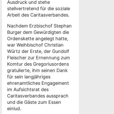
Ausdruck und stehe
stellvertretend für die soziale
Arbeit des Caritasverbandes.
Nachdem Erzbischof Stephan
Burger dem Gewürdigten die
Ordenskette angelegt hatte,
war Weihbischof Christian
Würtz der Erste, der Gundolf
Fleischer zur Ernennung zum
Komtur des Gregoriusordens
gratulierte, ihm seinen Dank
für sein langjähriges
ehrenamtliches Engagement
im Aufsichtsrat des
Caritasverbandes aussprach
und die Gäste zum Essen
einlud.