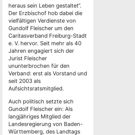
heraus sein Leben gestaltet“.
Der Erzbischof hob dabei die
vielfältigen Verdienste von
Gundolf Fleischer um den
Caritasverband Freiburg-Stadt
e. V. hervor. Seit mehr als 40
Jahren engagiert sich der
Jurist Fleischer
ununterbrochen für den
Verband: erst als Vorstand und
seit 2003 als
Aufsichtsratsmitglied.
Auch politisch setzte sich
Gundolf Fleischer ein: Als
langjähriges Mitglied der
Landesregierung von Baden-
Württemberg, des Landtags