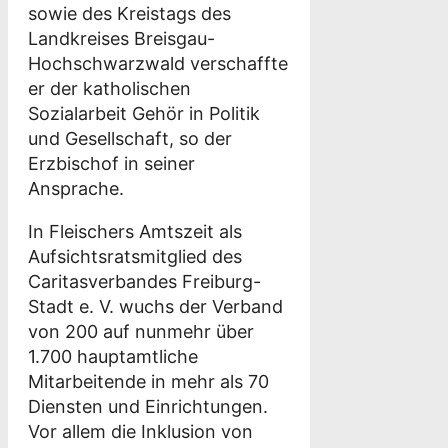
sowie des Kreistags des
Landkreises Breisgau-
Hochschwarzwald verschaffte
er der katholischen
Sozialarbeit Gehör in Politik
und Gesellschaft, so der
Erzbischof in seiner
Ansprache.
In Fleischers Amtszeit als
Aufsichtsratsmitglied des
Caritasverbandes Freiburg-
Stadt e. V. wuchs der Verband
von 200 auf nunmehr über
1.700 hauptamtliche
Mitarbeitende in mehr als 70
Diensten und Einrichtungen.
Vor allem die Inklusion von