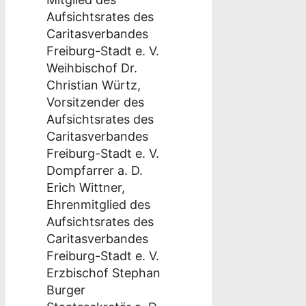
Aufsichtsrates des
Caritasverbandes
Freiburg-Stadt e. V.
Weihbischof Dr.
Christian Würtz,
Vorsitzender des
Aufsichtsrates des
Caritasverbandes
Freiburg-Stadt e. V.
Dompfarrer a. D.
Erich Wittner,
Ehrenmitglied des
Aufsichtsrates des
Caritasverbandes
Freiburg-Stadt e. V.
Erzbischof Stephan
Burger