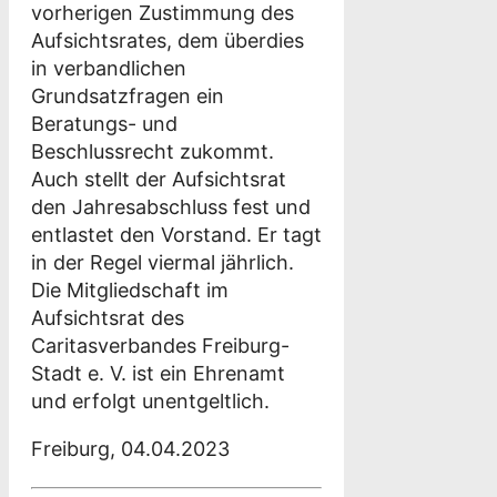
vorherigen Zustimmung des
Aufsichtsrates, dem überdies
in verbandlichen
Grundsatzfragen ein
Beratungs- und
Beschlussrecht zukommt.
Auch stellt der Aufsichtsrat
den Jahresabschluss fest und
entlastet den Vorstand. Er tagt
in der Regel viermal jährlich.
Die Mitgliedschaft im
Aufsichtsrat des
Caritasverbandes Freiburg-
Stadt e. V. ist ein Ehrenamt
und erfolgt unentgeltlich.
Freiburg, 04.04.2023