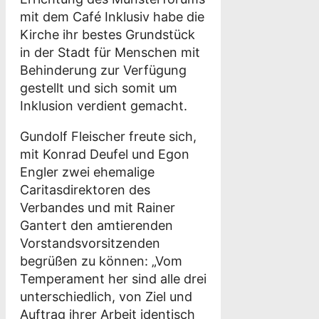
mit dem Café Inklusiv habe die
Kirche ihr bestes Grundstück
in der Stadt für Menschen mit
Behinderung zur Verfügung
gestellt und sich somit um
Inklusion verdient gemacht.
Gundolf Fleischer freute sich,
mit Konrad Deufel und Egon
Engler zwei ehemalige
Caritasdirektoren des
Verbandes und mit Rainer
Gantert den amtierenden
Vorstandsvorsitzenden
begrüßen zu können: „Vom
Temperament her sind alle drei
unterschiedlich, von Ziel und
Auftrag ihrer Arbeit identisch