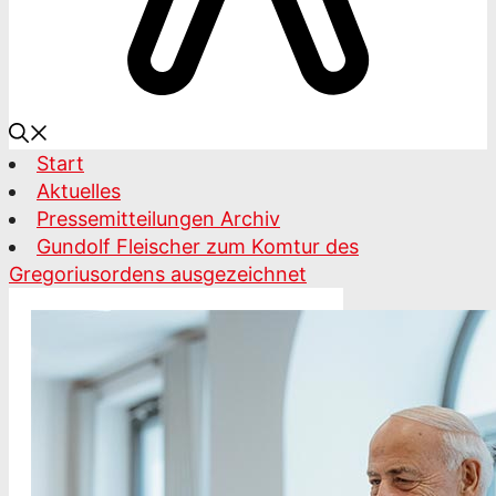
Start
Aktuelles
Pressemitteilungen Archiv
Gundolf Fleischer zum Komtur des
Gregoriusordens ausgezeichnet