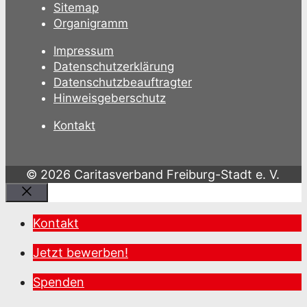
Sitemap
Organigramm
Impressum
Datenschutzerklärung
Datenschutzbeauftragter
Hinweisgeberschutz
Kontakt
© 2026 Caritasverband Freiburg-Stadt e. V.
Schließen
Kontakt
Jetzt bewerben!
Spenden