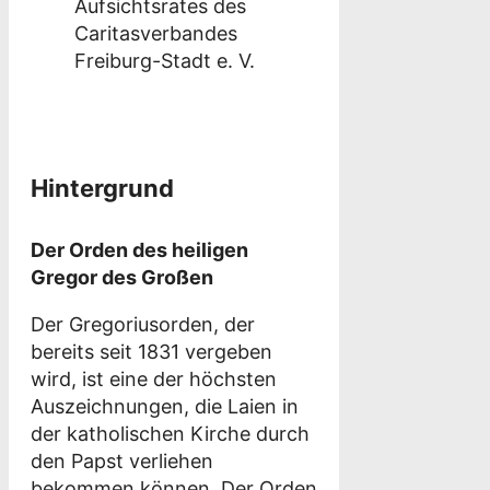
Aufsichtsrates des
Caritasverbandes
Freiburg-Stadt e. V.
Hintergrund
Der Orden des heiligen
Gregor des Großen
Der Gregoriusorden, der
bereits seit 1831 vergeben
wird, ist eine der höchsten
Auszeichnungen, die Laien in
der katholischen Kirche durch
den Papst verliehen
bekommen können. Der Orden