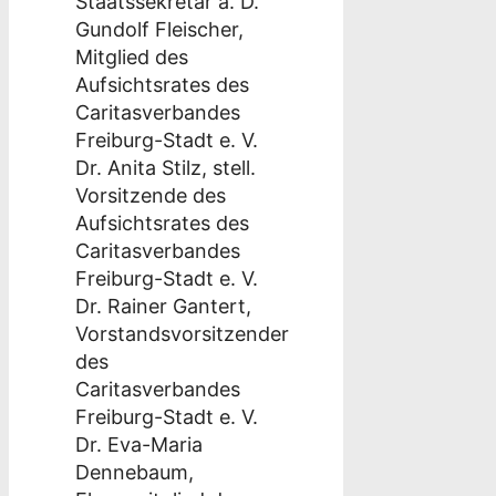
Staatssekretär a. D.
Gundolf Fleischer,
Mitglied des
Aufsichtsrates des
Caritasverbandes
Freiburg-Stadt e. V.
Dr. Anita Stilz, stell.
Vorsitzende des
Aufsichtsrates des
Caritasverbandes
Freiburg-Stadt e. V.
Dr. Rainer Gantert,
Vorstandsvorsitzender
des
Caritasverbandes
Freiburg-Stadt e. V.
Dr. Eva-Maria
Dennebaum,