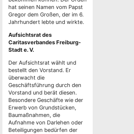
hat seinen Namen vom Papst
Gregor dem Großen, der im 6.
Jahrhundert lebte und wirkte.
Aufsichtsrat des
Caritasverbandes Freiburg-
Stadt e. V.
Der Aufsichtsrat wählt und
bestellt den Vorstand. Er
überwacht die
Geschäftsführung durch den
Vorstand und berät diesen.
Besondere Geschäfte wie der
Erwerb von Grundstücken,
Baumaßnahmen, die
Aufnahme von Darlehen oder
Beteiligungen bedürfen der