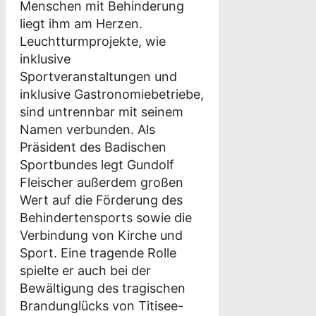
Menschen mit Behinderung
liegt ihm am Herzen.
Leuchtturmprojekte, wie
inklusive
Sportveranstaltungen und
inklusive Gastronomiebetriebe,
sind untrennbar mit seinem
Namen verbunden. Als
Präsident des Badischen
Sportbundes legt Gundolf
Fleischer außerdem großen
Wert auf die Förderung des
Behindertensports sowie die
Verbindung von Kirche und
Sport. Eine tragende Rolle
spielte er auch bei der
Bewältigung des tragischen
Brandunglücks von Titisee-