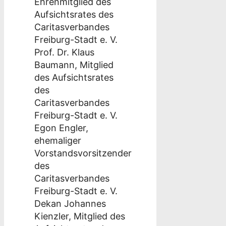
Ehrenmitglied des
Aufsichtsrates des
Caritasverbandes
Freiburg-Stadt e. V.
Prof. Dr. Klaus
Baumann, Mitglied
des Aufsichtsrates
des
Caritasverbandes
Freiburg-Stadt e. V.
Egon Engler,
ehemaliger
Vorstandsvorsitzender
des
Caritasverbandes
Freiburg-Stadt e. V.
Dekan Johannes
Kienzler, Mitglied des