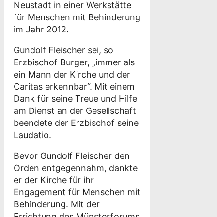
Neustadt in einer Werkstätte
für Menschen mit Behinderung
im Jahr 2012.
Gundolf Fleischer sei, so
Erzbischof Burger, „immer als
ein Mann der Kirche und der
Caritas erkennbar“. Mit einem
Dank für seine Treue und Hilfe
am Dienst an der Gesellschaft
beendete der Erzbischof seine
Laudatio.
Bevor Gundolf Fleischer den
Orden entgegennahm, dankte
er der Kirche für ihr
Engagement für Menschen mit
Behinderung. Mit der
Errichtung des Münsterforums