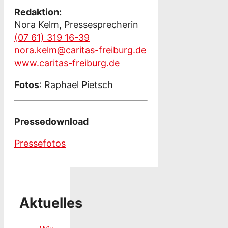
Redaktion:
Nora Kelm, Pressesprecherin
(07 61) 319 16-39
nora.kelm@caritas-freiburg.de
www.caritas-freiburg.de
Fotos
: Raphael Pietsch
Pressedownload
Pressefotos
Aktuelles