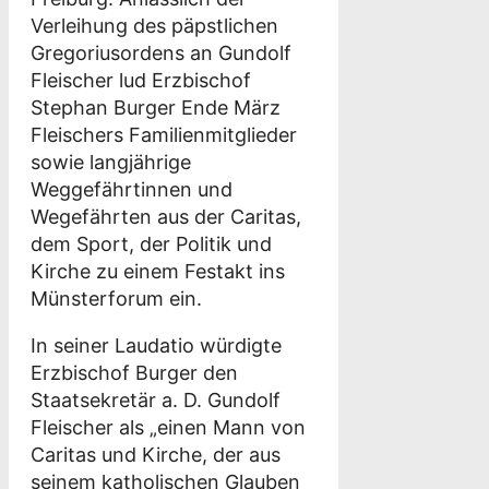
Verleihung des päpstlichen
Gregoriusordens an Gundolf
Fleischer lud Erzbischof
Stephan Burger Ende März
Fleischers Familienmitglieder
sowie langjährige
Weggefährtinnen und
Wegefährten aus der Caritas,
dem Sport, der Politik und
Kirche zu einem Festakt ins
Münsterforum ein.
In seiner Laudatio würdigte
Erzbischof Burger den
Staatsekretär a. D. Gundolf
Fleischer als „einen Mann von
Caritas und Kirche, der aus
seinem katholischen Glauben