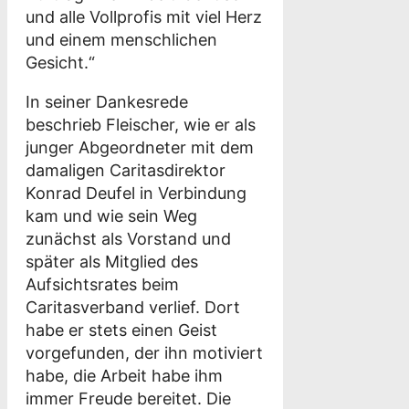
und alle Vollprofis mit viel Herz
und einem menschlichen
Gesicht.“
In seiner Dankesrede
beschrieb Fleischer, wie er als
junger Abgeordneter mit dem
damaligen Caritasdirektor
Konrad Deufel in Verbindung
kam und wie sein Weg
zunächst als Vorstand und
später als Mitglied des
Aufsichtsrates beim
Caritasverband verlief. Dort
habe er stets einen Geist
vorgefunden, der ihn motiviert
habe, die Arbeit habe ihm
immer Freude bereitet. Die