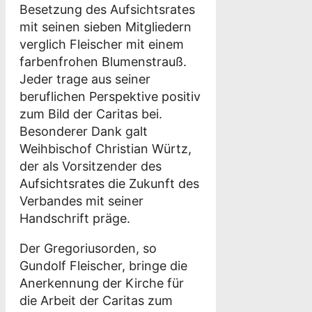
Besetzung des Aufsichtsrates
mit seinen sieben Mitgliedern
verglich Fleischer mit einem
farbenfrohen Blumenstrauß.
Jeder trage aus seiner
beruflichen Perspektive positiv
zum Bild der Caritas bei.
Besonderer Dank galt
Weihbischof Christian Würtz,
der als Vorsitzender des
Aufsichtsrates die Zukunft des
Verbandes mit seiner
Handschrift präge.
Der Gregoriusorden, so
Gundolf Fleischer, bringe die
Anerkennung der Kirche für
die Arbeit der Caritas zum