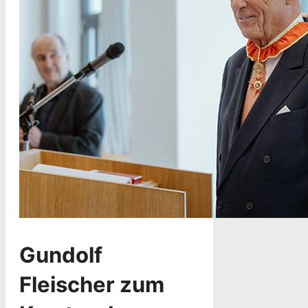
Gundolf
Fleischer zum