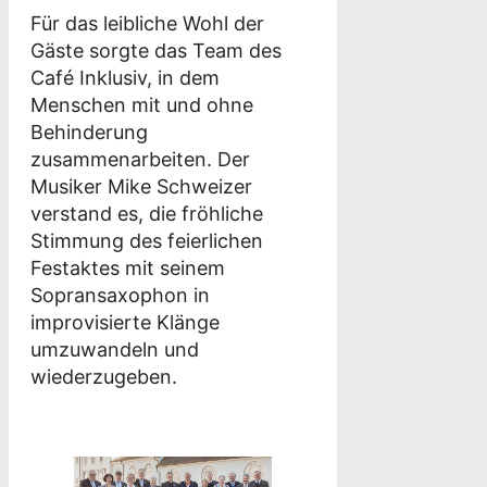
Für das leibliche Wohl der
Gäste sorgte das Team des
Café Inklusiv, in dem
Menschen mit und ohne
Behinderung
zusammenarbeiten. Der
Musiker Mike Schweizer
verstand es, die fröhliche
Stimmung des feierlichen
Festaktes mit seinem
Sopransaxophon in
improvisierte Klänge
umzuwandeln und
wiederzugeben.