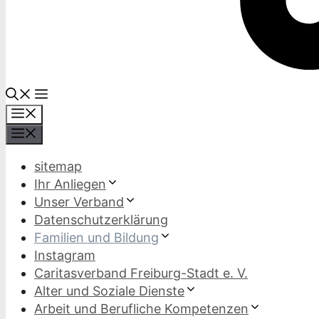
Menü
Menü
sitemap
Ihr Anliegen
Unser Verband
Datenschutzerklärung
Familien und Bildung
Instagram
Caritasverband Freiburg-Stadt e. V.
Alter und Soziale Dienste
Arbeit und Berufliche Kompetenzen