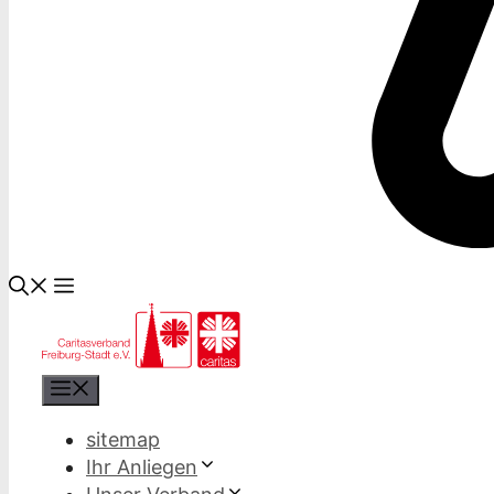
Menü
sitemap
Ihr Anliegen