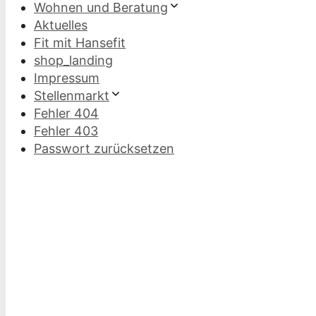
Wohnen und Beratung
Aktuelles
Fit mit Hansefit
shop_landing
Impressum
Stellenmarkt
Fehler 404
Fehler 403
Passwort zurücksetzen