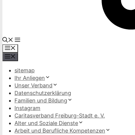
Menü
Menü
sitemap
Ihr Anliegen
Unser Verband
Datenschutzerklärung
Familien und Bildung
Instagram
Caritasverband Freiburg-Stadt e. V.
Alter und Soziale Dienste
Arbeit und Berufliche Kompetenzen