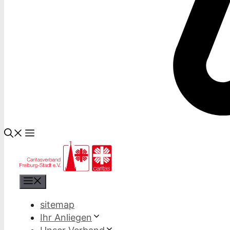
Menü
sitemap
Ihr Anliegen