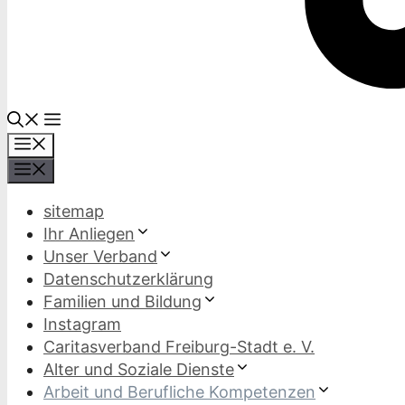
Menü
Menü
sitemap
Ihr Anliegen
Unser Verband
Datenschutzerklärung
Familien und Bildung
Instagram
Caritasverband Freiburg-Stadt e. V.
Alter und Soziale Dienste
Arbeit und Berufliche Kompetenzen