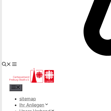
Menü
sitemap
Ihr Anliegen