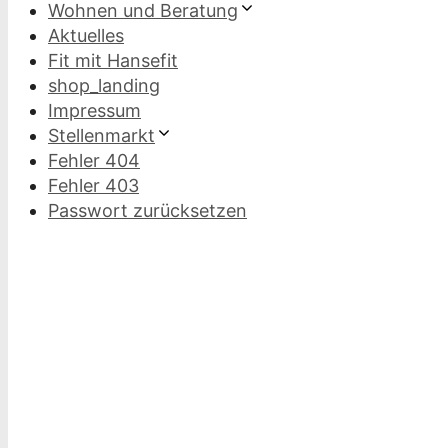
Wohnen und Beratung
Aktuelles
Fit mit Hansefit
shop_landing
Impressum
Stellenmarkt
Fehler 404
Fehler 403
Passwort zurücksetzen