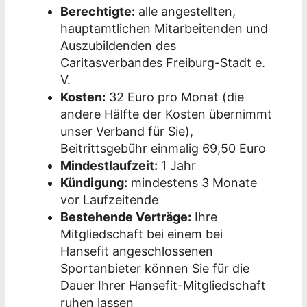
Berechtigte:
alle angestellten,
hauptamtlichen Mitarbeitenden und
Auszubildenden des
Caritasverbandes Freiburg-Stadt e.
V.
Kosten:
32 Euro pro Monat (die
andere Hälfte der Kosten übernimmt
unser Verband für Sie),
Beitrittsgebühr einmalig 69,50 Euro
Mindestlaufzeit:
1 Jahr
Kündigung:
mindestens 3 Monate
vor Laufzeitende
Bestehende Verträge:
Ihre
Mitgliedschaft bei einem bei
Hansefit angeschlossenen
Sportanbieter können Sie für die
Dauer Ihrer Hansefit-Mitgliedschaft
ruhen lassen