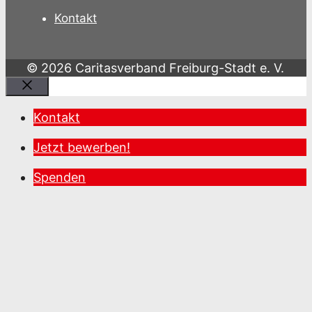
Kontakt
© 2026 Caritasverband Freiburg-Stadt e. V.
Schließen
Kontakt
Jetzt bewerben!
Spenden