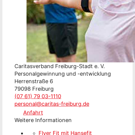
Caritasverband Freiburg-Stadt e. V.
Personalgewinnung und -entwicklung
Herrenstraße 6
79098 Freiburg
(07 61) 79 03-1110
personal@caritas-freiburg.de
Anfahrt
Weitere Informationen
Flyer Fit mit Hansefit