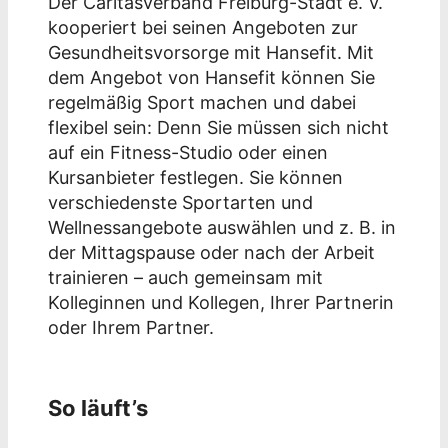
Der Caritasverband Freiburg-Stadt e. V.
kooperiert bei seinen Angeboten zur
Gesundheitsvorsorge mit Hansefit. Mit
dem Angebot von Hansefit können Sie
regelmäßig Sport machen und dabei
flexibel sein: Denn Sie müssen sich nicht
auf ein Fitness-Studio oder einen
Kursanbieter festlegen. Sie können
verschiedenste Sportarten und
Wellnessangebote auswählen und z. B. in
der Mittagspause oder nach der Arbeit
trainieren – auch gemeinsam mit
Kolleginnen und Kollegen, Ihrer Partnerin
oder Ihrem Partner.
So läuft’s