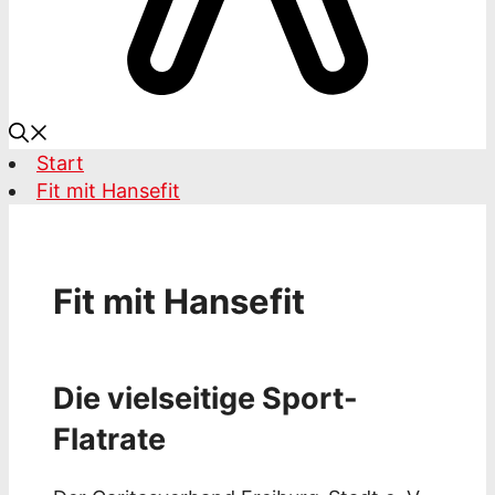
Start
Fit mit Hansefit
Fit mit Hansefit
Die vielseitige Sport-
Flatrate