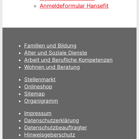
Anmeldeformular Hansefit
Familien und Bildung
Alter und Soziale Dienste
Arbeit und Berufliche Kompetenzen
Wohnen und Beratung
Stellenmarkt
Onlineshop
Sitemap
Organigramm
Impressum
Datenschutzerklärung
Datenschutzbeauftragter
Hinweisgeberschutz