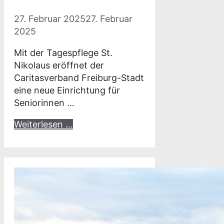
27. Februar 2025
27. Februar
2025
Mit der Tagespflege St.
Nikolaus eröffnet der
Caritasverband Freiburg-Stadt
eine neue Einrichtung für
Seniorinnen …
Weiterlesen …