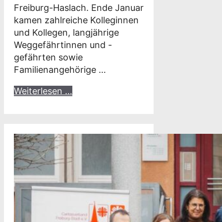
Freiburg-Haslach. Ende Januar
kamen zahlreiche Kolleginnen
und Kollegen, langjährige
Weggefährtinnen und -
gefährten sowie
Familienangehörige …
Weiterlesen …