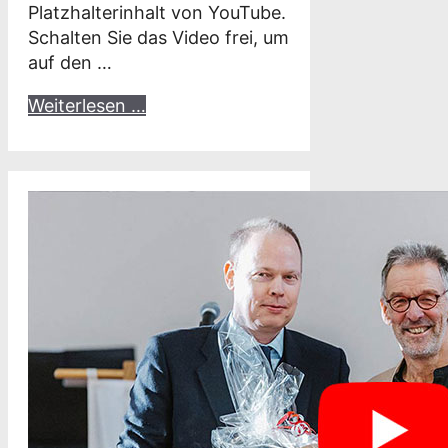
Platzhalterinhalt von YouTube.
Schalten Sie das Video frei, um
auf den …
Weiterlesen …