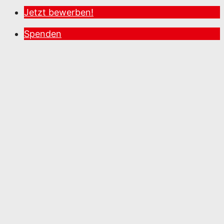
Jetzt bewerben!
Spenden