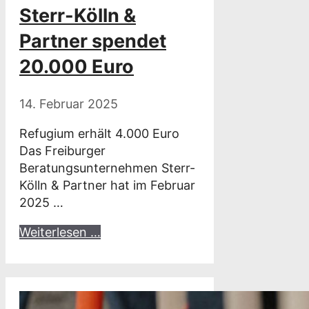
Sterr-Kölln &
Partner spendet
20.000 Euro
14. Februar 2025
Refugium erhält 4.000 Euro
Das Freiburger
Beratungsunternehmen Sterr-
Kölln & Partner hat im Februar
2025 …
Weiterlesen …