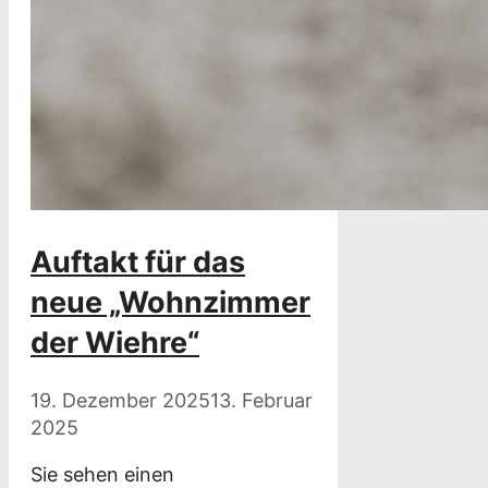
Auftakt für das
neue „Wohnzimmer
der Wiehre“
19. Dezember 2025
13. Februar
2025
Sie sehen einen