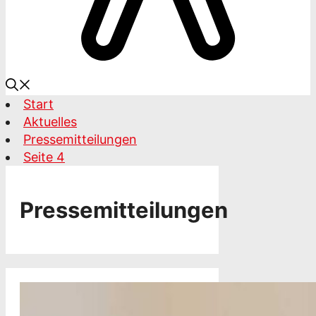
Start
Aktuelles
Pressemitteilungen
Seite 4
Pressemitteilungen