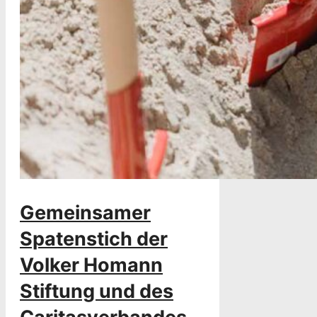
Gemeinsamer
Spatenstich der
Volker Homann
Stiftung und des