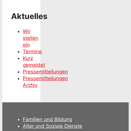
Aktuelles
Wir
stellen
ein
Termine
Kurz
gemeldet
Pressemitteilungen
Pressemitteilungen
Archiv
Familien und Bildung
Alter und Soziale Dienste