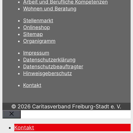
Arbeit und Berufliche Kompetenzen
Wohnen und Beratung
Stellenmarkt
Onlineshop
Sitemap
Organigramm
Impressum
Datenschutzerklärung
Datenschutzbeauftragter
Hinweisgeberschutz
Kontakt
© 2026 Caritasverband Freiburg-Stadt e. V.
Schließen
Kontakt