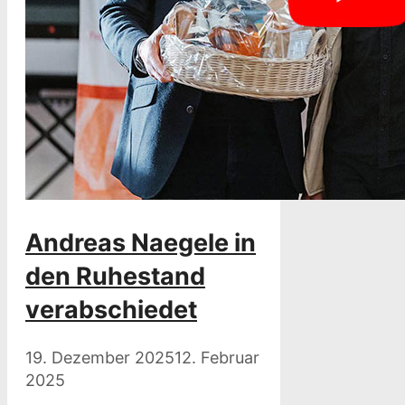
Andreas Naegele in
den Ruhestand
verabschiedet
19. Dezember 2025
12. Februar
2025