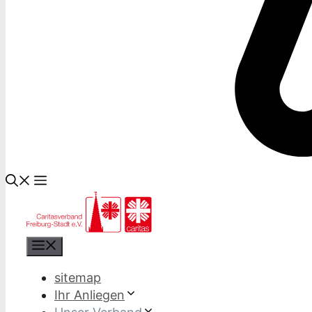
Menü
sitemap
Ihr Anliegen