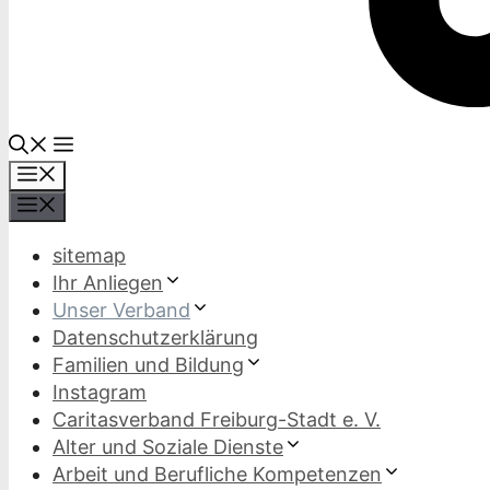
Menü
Menü
sitemap
Ihr Anliegen
Unser Verband
Datenschutzerklärung
Familien und Bildung
Instagram
Caritasverband Freiburg-Stadt e. V.
Alter und Soziale Dienste
Arbeit und Berufliche Kompetenzen