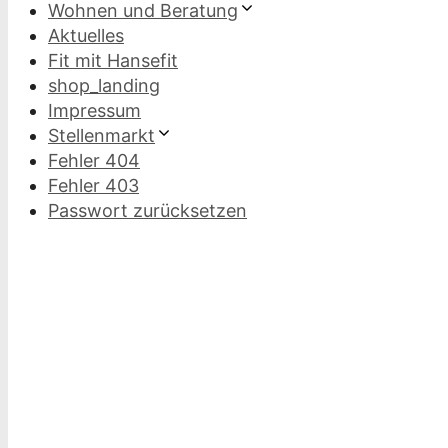
Wohnen und Beratung
Aktuelles
Fit mit Hansefit
shop_landing
Impressum
Stellenmarkt
Fehler 404
Fehler 403
Passwort zurücksetzen