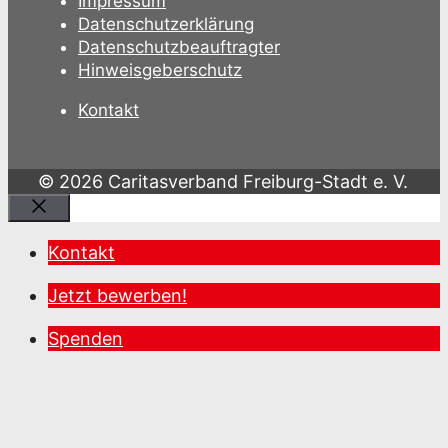
Impressum
Datenschutzerklärung
Datenschutzbeauftragter
Hinweisgeberschutz
Kontakt
© 2026 Caritasverband Freiburg-Stadt e. V.
Schließen
Kontakt
Jetzt bewerben!
Spenden