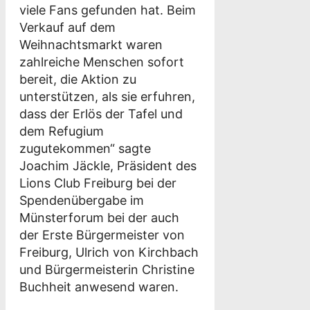
viele Fans gefunden hat. Beim
Verkauf auf dem
Weihnachtsmarkt waren
zahlreiche Menschen sofort
bereit, die Aktion zu
unterstützen, als sie erfuhren,
dass der Erlös der Tafel und
dem Refugium
zugutekommen“ sagte
Joachim Jäckle, Präsident des
Lions Club Freiburg bei der
Spendenübergabe im
Münsterforum bei der auch
der Erste Bürgermeister von
Freiburg, Ulrich von Kirchbach
und Bürgermeisterin Christine
Buchheit anwesend waren.