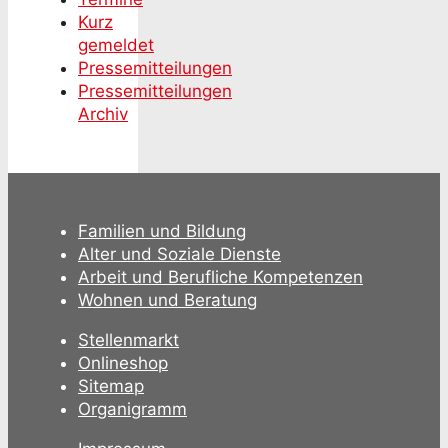
Kurz
gemeldet
Pressemitteilungen
Pressemitteilungen
Archiv
Familien und Bildung
Alter und Soziale Dienste
Arbeit und Berufliche Kompetenzen
Wohnen und Beratung
Stellenmarkt
Onlineshop
Sitemap
Organigramm