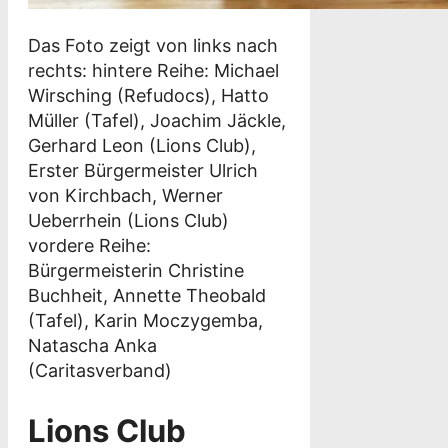
Das Foto zeigt von links nach
rechts: hintere Reihe: Michael
Wirsching (Refudocs), Hatto
Müller (Tafel), Joachim Jäckle,
Gerhard Leon (Lions Club),
Erster Bürgermeister Ulrich
von Kirchbach, Werner
Ueberrhein (Lions Club)
vordere Reihe:
Bürgermeisterin Christine
Buchheit, Annette Theobald
(Tafel), Karin Moczygemba,
Natascha Anka
(Caritasverband)
Lions Club