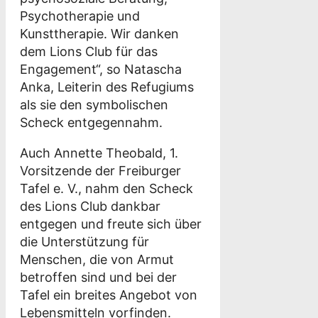
Psychotherapie und
Kunsttherapie. Wir danken
dem Lions Club für das
Engagement“, so Natascha
Anka, Leiterin des Refugiums
als sie den symbolischen
Scheck entgegennahm.
Auch Annette Theobald, 1.
Vorsitzende der Freiburger
Tafel e. V., nahm den Scheck
des Lions Club dankbar
entgegen und freute sich über
die Unterstützung für
Menschen, die von Armut
betroffen sind und bei der
Tafel ein breites Angebot von
Lebensmitteln vorfinden.