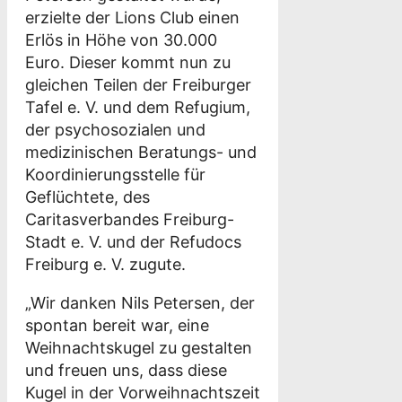
erzielte der Lions Club einen
Erlös in Höhe von 30.000
Euro. Dieser kommt nun zu
gleichen Teilen der Freiburger
Tafel e. V. und dem Refugium,
der psychosozialen und
medizinischen Beratungs- und
Koordinierungsstelle für
Geflüchtete, des
Caritasverbandes Freiburg-
Stadt e. V. und der Refudocs
Freiburg e. V. zugute.
„Wir danken Nils Petersen, der
spontan bereit war, eine
Weihnachtskugel zu gestalten
und freuen uns, dass diese
Kugel in der Vorweihnachtszeit