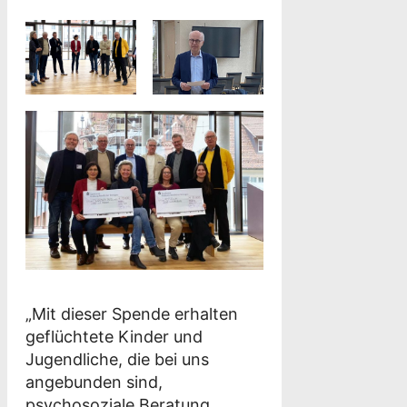
„Mit dieser Spende erhalten
geflüchtete Kinder und
Jugendliche, die bei uns
angebunden sind,
psychosoziale Beratung,