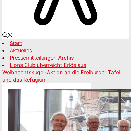
Start
Aktuelles
Pressemitteilungen Archiv
Lions Club überreicht Erlös aus
Weihnachtskugel-Aktion an die Freiburger Tafel
und das Refugium