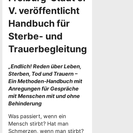
V. veröffentlicht
Handbuch für
Sterbe- und
Trauerbegleitung
„Endlich! Reden über Leben,
Sterben, Tod und Trauern –
Ein Methoden-Handbuch mit
Anregungen für Gespräche
mit Menschen mit und ohne
Behinderung
Was passiert, wenn ein
Mensch stirbt? Hat man
Schmerzen, wenn man stirbt?