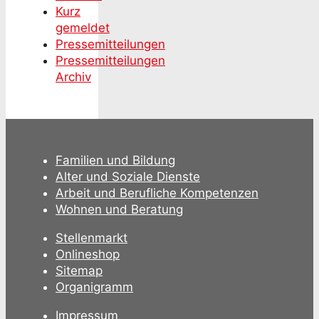
Kurz
gemeldet
Pressemitteilungen
Pressemitteilungen
Archiv
Familien und Bildung
Alter und Soziale Dienste
Arbeit und Berufliche Kompetenzen
Wohnen und Beratung
Stellenmarkt
Onlineshop
Sitemap
Organigramm
Impressum