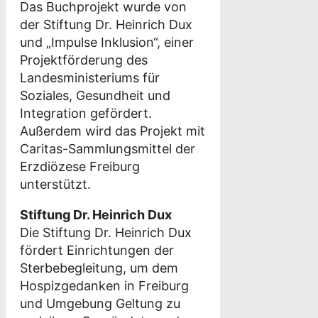
Das Buchprojekt wurde von
der Stiftung Dr. Heinrich Dux
und „Impulse Inklusion“, einer
Projektförderung des
Landesministeriums für
Soziales, Gesundheit und
Integration gefördert.
Außerdem wird das Projekt mit
Caritas-Sammlungsmittel der
Erzdiözese Freiburg
unterstützt.
Stiftung Dr. Heinrich Dux
Die Stiftung Dr. Heinrich Dux
fördert Einrichtungen der
Sterbebegleitung, um dem
Hospizgedanken in Freiburg
und Umgebung Geltung zu