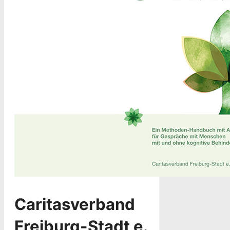
Caritasverband
Freiburg-Stadt e.