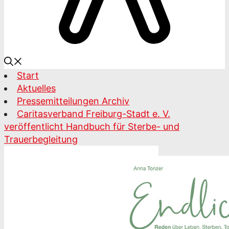
Start
Aktuelles
Pressemitteilungen Archiv
Caritasverband Freiburg-Stadt e. V.
veröffentlicht Handbuch für Sterbe- und
Trauerbegleitung