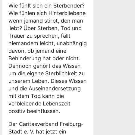
Wie fühlt sich ein Sterbender?
Wie fühlen sich Hinterbliebene
wenn jemand stirbt, den man
liebt? Über Sterben, Tod und
Trauer zu sprechen, fällt
niemandem leicht, unabhängig
davon, ob jemand eine
Behinderung hat oder nicht.
Dennoch gehört das Wissen
um die eigene Sterblichkeit zu
unserem Leben. Dieses Wissen
und die Auseinandersetzung
mit dem Tod kann die
verbleibende Lebenszeit
positiv beeinflussen.
Der Caritasverband Freiburg-
Stadt e. V. hat jetzt ein