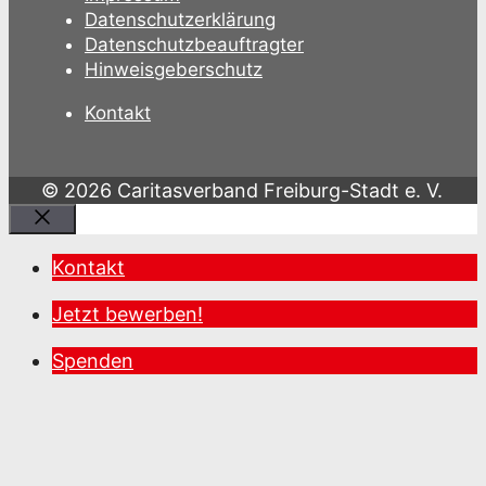
Datenschutzerklärung
Datenschutzbeauftragter
Hinweisgeberschutz
Kontakt
© 2026 Caritasverband Freiburg-Stadt e. V.
Schließen
Kontakt
Jetzt bewerben!
Spenden