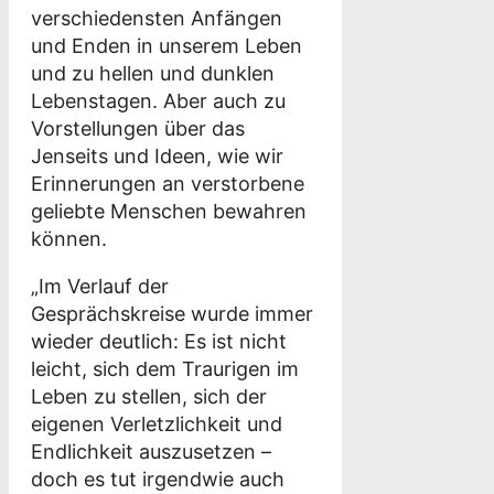
verschiedensten Anfängen
und Enden in unserem Leben
und zu hellen und dunklen
Lebenstagen. Aber auch zu
Vorstellungen über das
Jenseits und Ideen, wie wir
Erinnerungen an verstorbene
geliebte Menschen bewahren
können.
„Im Verlauf der
Gesprächskreise wurde immer
wieder deutlich: Es ist nicht
leicht, sich dem Traurigen im
Leben zu stellen, sich der
eigenen Verletzlichkeit und
Endlichkeit auszusetzen –
doch es tut irgendwie auch