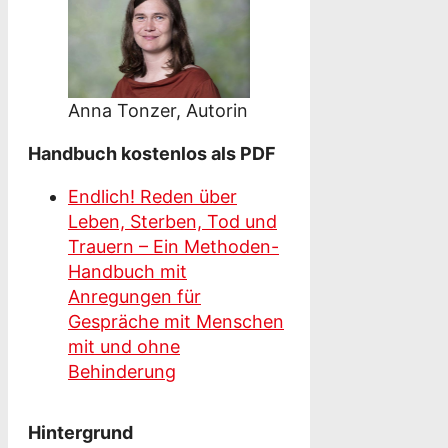
Anna Tonzer, Autorin
Handbuch kostenlos als PDF
Endlich! Reden über
Leben, Sterben, Tod und
Trauern – Ein Methoden-
Handbuch mit
Anregungen für
Gespräche mit Menschen
mit und ohne
Behinderung
Hintergrund