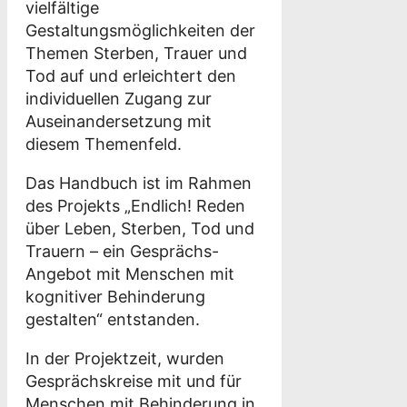
vielfältige
Gestaltungsmöglichkeiten der
Themen Sterben, Trauer und
Tod auf und erleichtert den
individuellen Zugang zur
Auseinandersetzung mit
diesem Themenfeld.
Das Handbuch ist im Rahmen
des Projekts „Endlich! Reden
über Leben, Sterben, Tod und
Trauern – ein Gesprächs-
Angebot mit Menschen mit
kognitiver Behinderung
gestalten“ entstanden.
In der Projektzeit, wurden
Gesprächskreise mit und für
Menschen mit Behinderung in