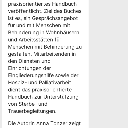
praxisorientiertes Handbuch
veröffentlicht. Ziel des Buches
ist es, ein Gesprächsangebot
für und mit Menschen mit
Behinderung in Wohnhäusern
und Arbeitsstätten für
Menschen mit Behinderung zu
gestalten. Mitarbeitenden in
den Diensten und
Einrichtungen der
Eingliederungshilfe sowie der
Hospiz- und Palliativarbeit
dient das praxisorientierte
Handbuch zur Unterstützung
von Sterbe- und
Trauerbegleitungen.
Die Autorin Anna Tonzer zeigt