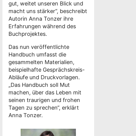
gut, weitet unseren Blick und
macht uns stärker“, beschreibt
Autorin Anna Tonzer ihre
Erfahrungen während des
Buchprojektes.
Das nun veröffentlichte
Handbuch umfasst die
gesammelten Materialien,
beispielhafte Gesprächskreis-
Abläufe und Druckvorlagen.
„Das Handbuch soll Mut
machen, über das Leben mit
seinen traurigen und frohen
Tagen zu sprechen“, erklärt
Anna Tonzer.