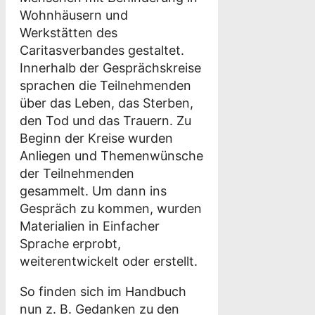
Wohnhäusern und
Werkstätten des
Caritasverbandes gestaltet.
Innerhalb der Gesprächskreise
sprachen die Teilnehmenden
über das Leben, das Sterben,
den Tod und das Trauern. Zu
Beginn der Kreise wurden
Anliegen und Themenwünsche
der Teilnehmenden
gesammelt. Um dann ins
Gespräch zu kommen, wurden
Materialien in Einfacher
Sprache erprobt,
weiterentwickelt oder erstellt.
So finden sich im Handbuch
nun z. B. Gedanken zu den