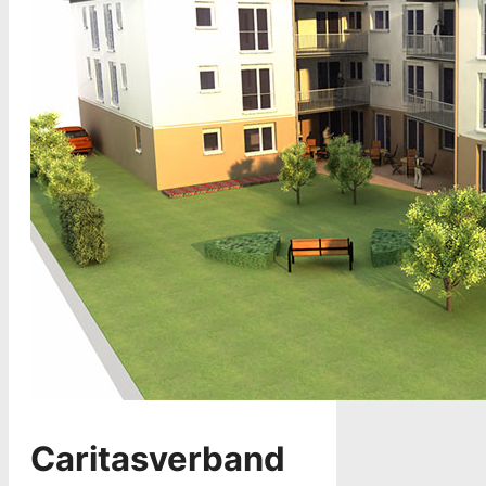
Caritasverband