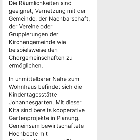
Die Räumlichkeiten sind
geeignet, Vernetzung mit der
Gemeinde, der Nachbarschaft,
der Vereine oder
Gruppierungen der
Kirchengemeinde wie
beispielsweise den
Chorgemeinschaften zu
ermöglichen.
In unmittelbarer Nähe zum
Wohnhaus befindet sich die
Kindertagesstätte
Johannesgarten. Mit dieser
Kita sind bereits kooperative
Gartenprojekte in Planung.
Gemeinsam bewirtschaftete
Hochbeete mit