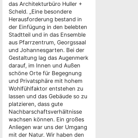
das Architekturbüro Huller +
Scheld. „Eine besondere
Herausforderung bestand in
der Einfügung in den belebten
Stadtteil und in das Ensemble
aus Pfarrzentrum, Georgssaal
und Johannesgarten. Bei der
Gestaltung lag das Augenmerk
darauf, im Innen und Außen
schöne Orte für Begegnung
und Privatsphäre mit hohem
Wohlfühlfaktor entstehen zu
lassen und das Gebäude so zu
platzieren, dass gute
Nachbarschaftsverhältnisse
wachsen können. Ein großes
Anliegen war uns der Umgang
mit der Natur. Wir haben den