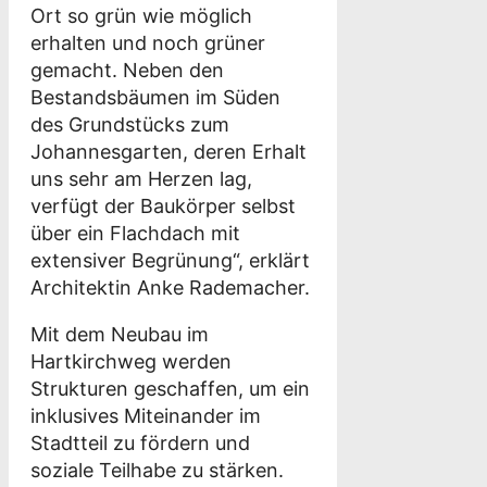
Ort so grün wie möglich
erhalten und noch grüner
gemacht. Neben den
Bestandsbäumen im Süden
des Grundstücks zum
Johannesgarten, deren Erhalt
uns sehr am Herzen lag,
verfügt der Baukörper selbst
über ein Flachdach mit
extensiver Begrünung“, erklärt
Architektin Anke Rademacher.
Mit dem Neubau im
Hartkirchweg werden
Strukturen geschaffen, um ein
inklusives Miteinander im
Stadtteil zu fördern und
soziale Teilhabe zu stärken.