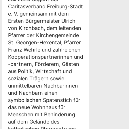
Caritasverband Freiburg-Stadt
e. V. gemeinsam mit dem
Ersten Bürgermeister Ulrich
von Kirchbach, dem leitenden
Pfarrer der Kirchengemeinde
St. Georgen-Hexental, Pfarrer
Franz Wehrle und zahlreichen
Kooperationspartnerinnen und
-partnern, Förderern, Gästen
aus Politik, Wirtschaft und
sozialen Trägern sowie
unmittelbaren Nachbarinnen
und Nachbarn einen
symbolischen Spatenstich für
das neue Wohnhaus für
Menschen mit Behinderung
auf dem Gelände des
katholischen Pfarrzentrums