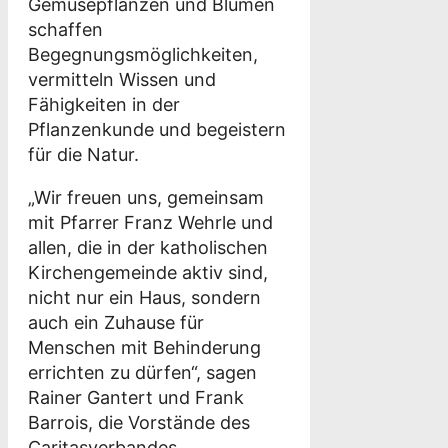
Gemüsepflanzen und Blumen
schaffen
Begegnungsmöglichkeiten,
vermitteln Wissen und
Fähigkeiten in der
Pflanzenkunde und begeistern
für die Natur.
„Wir freuen uns, gemeinsam
mit Pfarrer Franz Wehrle und
allen, die in der katholischen
Kirchengemeinde aktiv sind,
nicht nur ein Haus, sondern
auch ein Zuhause für
Menschen mit Behinderung
errichten zu dürfen“, sagen
Rainer Gantert und Frank
Barrois, die Vorstände des
Caritasverbandes.