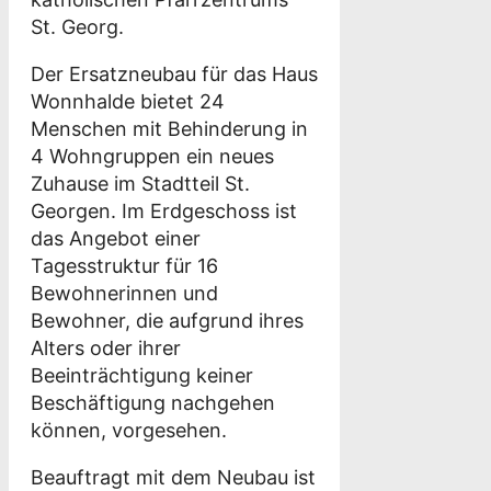
St. Georg.
Der Ersatzneubau für das Haus
Wonnhalde bietet 24
Menschen mit Behinderung in
4 Wohngruppen ein neues
Zuhause im Stadtteil St.
Georgen. Im Erdgeschoss ist
das Angebot einer
Tagesstruktur für 16
Bewohnerinnen und
Bewohner, die aufgrund ihres
Alters oder ihrer
Beeinträchtigung keiner
Beschäftigung nachgehen
können, vorgesehen.
Beauftragt mit dem Neubau ist