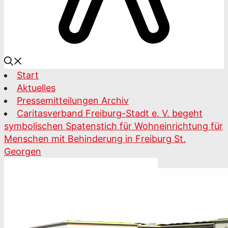
Start
Aktuelles
Pressemitteilungen Archiv
Caritasverband Freiburg-Stadt e. V. begeht
symbolischen Spatenstich für Wohneinrichtung für
Menschen mit Behinderung in Freiburg St.
Georgen