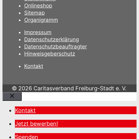
Onlineshop
Sitemap
Organigramm
Impressum
Datenschutzerklärung
Datenschutzbeauftragter
Hinweisgeberschutz
Kontakt
© 2026 Caritasverband Freiburg-Stadt e. V.
Schließen
Kontakt
Jetzt bewerben!
Spenden