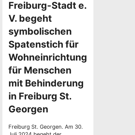
Freiburg-Stadt e.
V. begeht
symbolischen
Spatenstich für
Wohneinrichtung
für Menschen
mit Behinderung
in Freiburg St.
Georgen
Freiburg St. Georgen. Am 30.
Juli 2024 begeht der