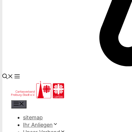
Menü
sitemap
Ihr Anliegen