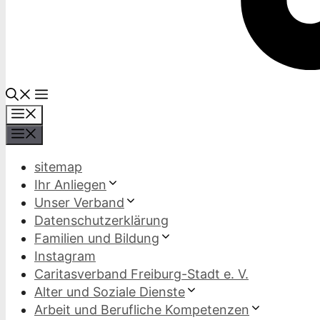
Menü
Menü
sitemap
Ihr Anliegen
Unser Verband
Datenschutzerklärung
Familien und Bildung
Instagram
Caritasverband Freiburg-Stadt e. V.
Alter und Soziale Dienste
Arbeit und Berufliche Kompetenzen