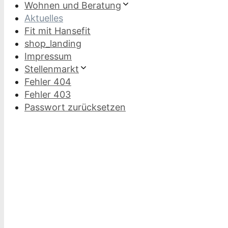
Wohnen und Beratung
Aktuelles
Fit mit Hansefit
shop_landing
Impressum
Stellenmarkt
Fehler 404
Fehler 403
Passwort zurücksetzen