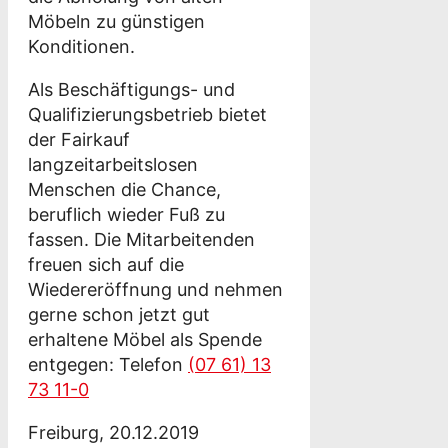
Möbeln zu günstigen
Konditionen.
Als Beschäftigungs- und
Qualifizierungsbetrieb bietet
der Fairkauf
langzeitarbeitslosen
Menschen die Chance,
beruflich wieder Fuß zu
fassen. Die Mitarbeitenden
freuen sich auf die
Wiedereröffnung und nehmen
gerne schon jetzt gut
erhaltene Möbel als Spende
entgegen: Telefon
(07 61) 13
73 11-0
Freiburg, 20.12.2019