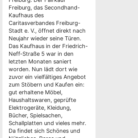
Freiburg, das Secondhand-
Kaufhaus des
Caritasverbandes Freiburg-
Stadt e. V., öffnet direkt nach
Neujahr wieder seine Türen.
Das Kaufhaus in der Friedrich-
Neff-Straße 5 war in den
letzten Monaten saniert
worden. Nun lädt dort wie
zuvor ein vielfältiges Angebot
zum Stöbern und Kaufen ein:
gut erhaltene Möbel,
Haushaltswaren, geprüfte
Elektrogeräte, Kleidung,
Bücher, Spielsachen,
Schallplatten und vieles mehr.
Da findet sich Schönes und