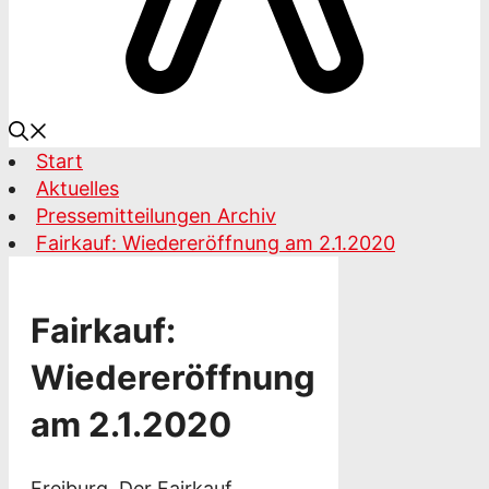
Start
Aktuelles
Pressemitteilungen Archiv
Fairkauf: Wiedereröffnung am 2.1.2020
Fairkauf:
Wiedereröffnung
am 2.1.2020
Freiburg. Der Fairkauf