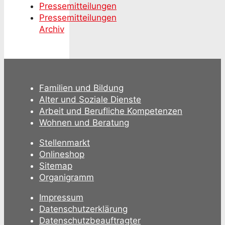
Pressemitteilungen
Pressemitteilungen
Archiv
Familien und Bildung
Alter und Soziale Dienste
Arbeit und Berufliche Kompetenzen
Wohnen und Beratung
Stellenmarkt
Onlineshop
Sitemap
Organigramm
Impressum
Datenschutzerklärung
Datenschutzbeauftragter