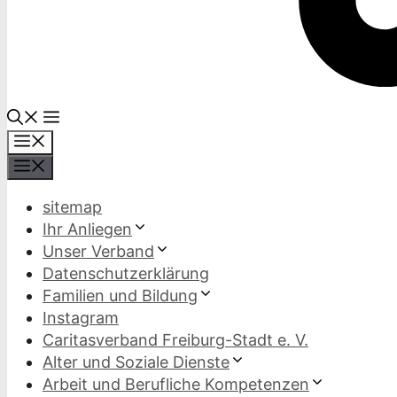
Menü
Menü
sitemap
Ihr Anliegen
Unser Verband
Datenschutzerklärung
Familien und Bildung
Instagram
Caritasverband Freiburg-Stadt e. V.
Alter und Soziale Dienste
Arbeit und Berufliche Kompetenzen