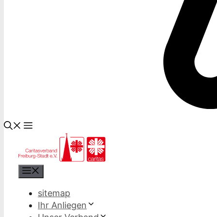
Menü
sitemap
Ihr Anliegen