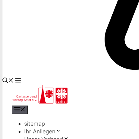
Menü
sitemap
Ihr Anliegen