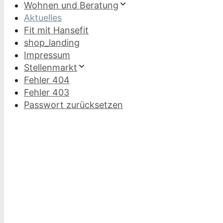
Wohnen und Beratung
Aktuelles
Fit mit Hansefit
shop_landing
Impressum
Stellenmarkt
Fehler 404
Fehler 403
Passwort zurücksetzen