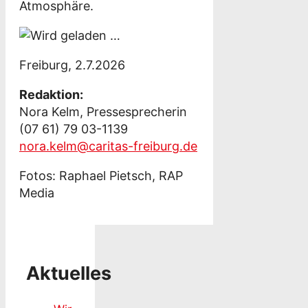
Atmosphäre.
Freiburg, 2.7.2026
Redaktion:
Nora Kelm, Pressesprecherin
(07 61) 79 03-1139
nora.kelm@caritas-freiburg.de
Fotos: Raphael Pietsch, RAP
Media
Aktuelles