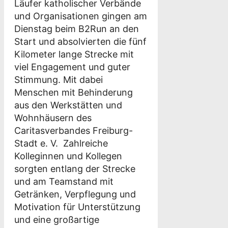
Läufer katholischer Verbände
und Organisationen gingen am
Dienstag beim B2Run an den
Start und absolvierten die fünf
Kilometer lange Strecke mit
viel Engagement und guter
Stimmung. Mit dabei
Menschen mit Behinderung
aus den Werkstätten und
Wohnhäusern des
Caritasverbandes Freiburg-
Stadt e. V. Zahlreiche
Kolleginnen und Kollegen
sorgten entlang der Strecke
und am Teamstand mit
Getränken, Verpflegung und
Motivation für Unterstützung
und eine großartige