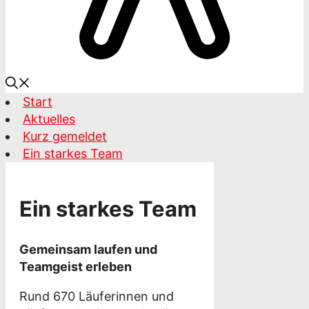
Start
Aktuelles
Kurz gemeldet
Ein starkes Team
Ein starkes Team
Gemeinsam laufen und
Teamgeist erleben
Rund 670 Läuferinnen und